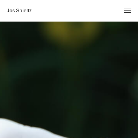
Jos Spiertz