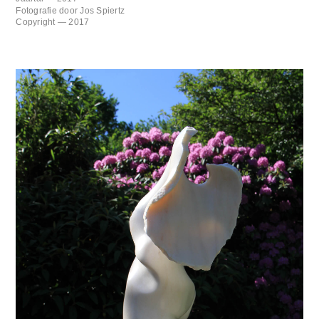
Fotografie door Jos Spiertz
Copyright — 2017