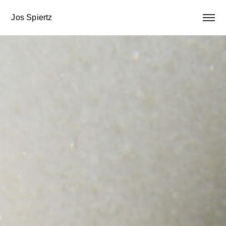
Jos Spiertz