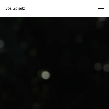
Jos Spiertz