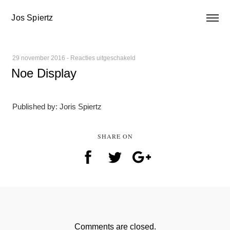
Jos Spiertz
voor
29 november 2016
-
Reacties uitgeschakeld
Noe
Noe Display
Display
Published by: Joris Spiertz
SHARE ON
Comments are closed.